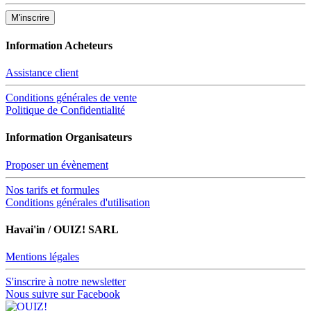
Information Acheteurs
Assistance client
Conditions générales de vente
Politique de Confidentialité
Information Organisateurs
Proposer un évènement
Nos tarifs et formules
Conditions générales d'utilisation
Havai'in / OUIZ! SARL
Mentions légales
S'inscrire à notre newsletter
Nous suivre sur Facebook