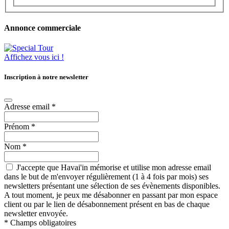
Annonce commerciale
Affichez vous ici !
Inscription à notre newsletter
Adresse email
*
Prénom
*
Nom
*
J'accepte que Havai'in mémorise et utilise mon adresse email
dans le but de m'envoyer régulièrement (1 à 4 fois par mois) ses
newsletters présentant une sélection de ses évènements disponibles.
A tout moment, je peux me désabonner en passant par mon espace
client ou par le lien de désabonnement présent en bas de chaque
newsletter envoyée.
*
Champs obligatoires