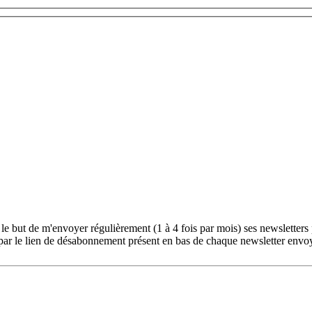
le but de m'envoyer régulièrement (1 à 4 fois par mois) ses newsletters
ar le lien de désabonnement présent en bas de chaque newsletter envo