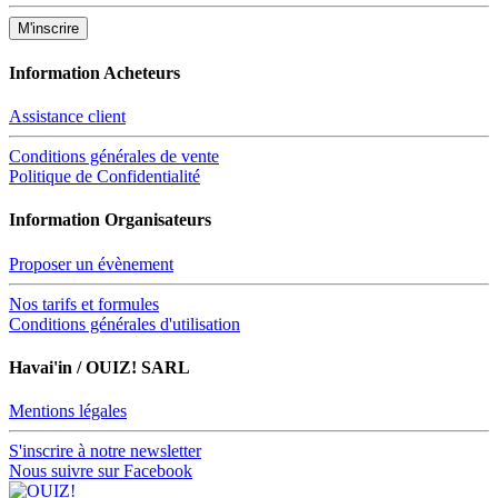
Information Acheteurs
Assistance client
Conditions générales de vente
Politique de Confidentialité
Information Organisateurs
Proposer un évènement
Nos tarifs et formules
Conditions générales d'utilisation
Havai'in / OUIZ! SARL
Mentions légales
S'inscrire à notre newsletter
Nous suivre sur Facebook