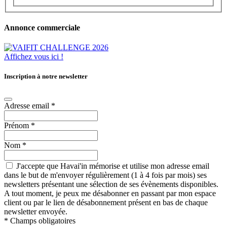
Annonce commerciale
Affichez vous ici !
Inscription à notre newsletter
Adresse email
*
Prénom
*
Nom
*
J'accepte que Havai'in mémorise et utilise mon adresse email
dans le but de m'envoyer régulièrement (1 à 4 fois par mois) ses
newsletters présentant une sélection de ses évènements disponibles.
A tout moment, je peux me désabonner en passant par mon espace
client ou par le lien de désabonnement présent en bas de chaque
newsletter envoyée.
*
Champs obligatoires