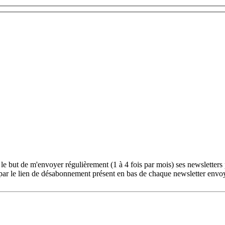
le but de m'envoyer régulièrement (1 à 4 fois par mois) ses newsletters
ar le lien de désabonnement présent en bas de chaque newsletter envo