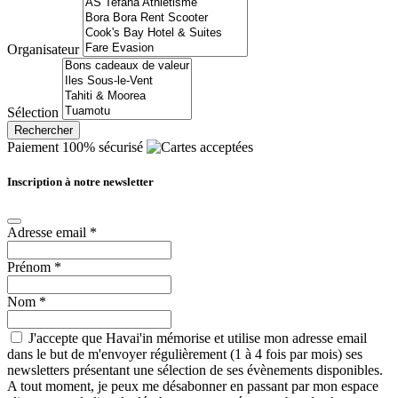
Organisateur
Sélection
Rechercher
Paiement 100% sécurisé
Inscription à notre newsletter
Adresse email
*
Prénom
*
Nom
*
J'accepte que Havai'in mémorise et utilise mon adresse email
dans le but de m'envoyer régulièrement (1 à 4 fois par mois) ses
newsletters présentant une sélection de ses évènements disponibles.
A tout moment, je peux me désabonner en passant par mon espace