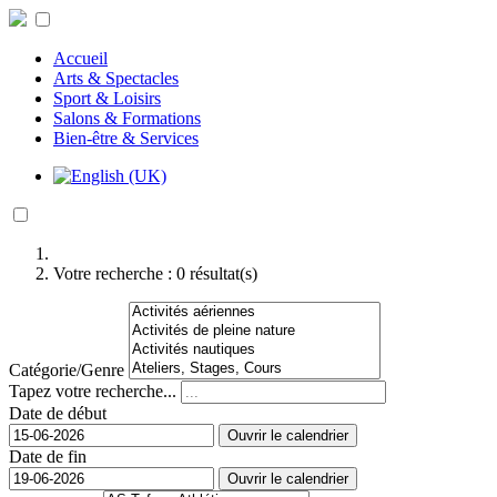
Accueil
Arts & Spectacles
Sport & Loisirs
Salons & Formations
Bien-être & Services
Votre recherche :
0
résultat(s)
Catégorie/Genre
Tapez votre recherche...
Date de début
Ouvrir le calendrier
Date de fin
Ouvrir le calendrier