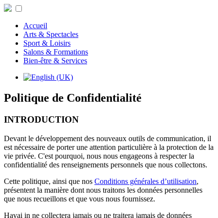
Accueil
Arts & Spectacles
Sport & Loisirs
Salons & Formations
Bien-être & Services
Politique de Confidentialité
INTRODUCTION
Devant le développement des nouveaux outils de communication, il
est nécessaire de porter une attention particulière à la protection de la
vie privée. C'est pourquoi, nous nous engageons à respecter la
confidentialité des renseignements personnels que nous collectons.
Cette politique, ainsi que nos
Conditions générales d’utilisation
,
présentent la manière dont nous traitons les données personnelles
que nous recueillons et que vous nous fournissez.
Havai in ne collectera jamais ou ne traitera jamais de données