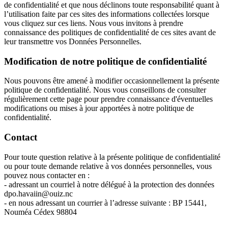
de confidentialité et que nous déclinons toute responsabilité quant à
l’utilisation faite par ces sites des informations collectées lorsque
vous cliquez sur ces liens. Nous vous invitons à prendre
connaissance des politiques de confidentialité de ces sites avant de
leur transmettre vos Données Personnelles.
Modification de notre politique de confidentialité
Nous pouvons être amené à modifier occasionnellement la présente
politique de confidentialité. Nous vous conseillons de consulter
régulièrement cette page pour prendre connaissance d'éventuelles
modifications ou mises à jour apportées à notre politique de
confidentialité.
Contact
Pour toute question relative à la présente politique de confidentialité
ou pour toute demande relative à vos données personnelles, vous
pouvez nous contacter en :
- adressant un courriel à notre délégué à la protection des données
dpo.havaiin@ouiz.nc
- en nous adressant un courrier à l’adresse suivante : BP 15441,
Nouméa Cédex 98804