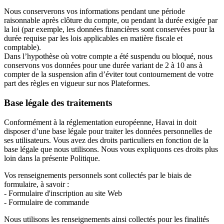
Nous conserverons vos informations pendant une période
raisonnable après clôture du compte, ou pendant la durée exigée par
la loi (par exemple, les données financières sont conservées pour la
durée requise par les lois applicables en matière fiscale et
comptable).
Dans l’hypothèse où votre compte a été suspendu ou bloqué, nous
conservons vos données pour une durée variant de 2 à 10 ans à
compter de la suspension afin d’éviter tout contournement de votre
part des règles en vigueur sur nos Plateformes.
Base légale des traitements
Conformément à la réglementation européenne, Havai in doit
disposer d’une base légale pour traiter les données personnelles de
ses utilisateurs. Vous avez des droits particuliers en fonction de la
base légale que nous utilisons. Nous vous expliquons ces droits plus
loin dans la présente Politique.
Vos renseignements personnels sont collectés par le biais de
formulaire, à savoir :
- Formulaire d'inscription au site Web
- Formulaire de commande
Nous utilisons les renseignements ainsi collectés pour les finalités