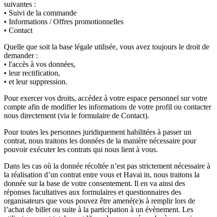
suivantes :
• Suivi de la commande
• Informations / Offres promotionnelles
• Contact
Quelle que soit la base légale utilisée, vous avez toujours le droit de
demander :
• l'accès à vos données,
• leur rectification,
• et leur suppression.
Pour exercer vos droits, accédez à votre espace personnel sur votre
compte afin de modifier les informations de votre profil ou contacter
nous directement (via le formulaire de Contact).
Pour toutes les personnes juridiquement habilitées à passer un
contrat, nous traitons les données de la manière nécessaire pour
pouvoir exécuter les contrats qui nous lient à vous.
Dans les cas où la donnée récoltée n’est pas strictement nécessaire à
la réalisation d’un contrat entre vous et Havai in, nous traitons la
donnée sur la base de votre consentement. Il en va ainsi des
réponses facultatives aux formulaires et questionnaires des
organisateurs que vous pouvez être amené(e)s à remplir lors de
l’achat de billet ou suite à la participation à un évènement. Les