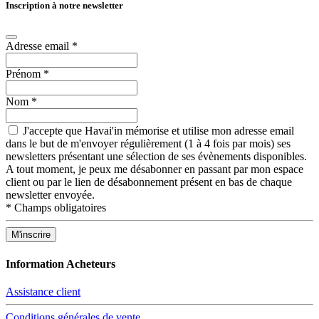
Inscription à notre newsletter
Adresse email
*
Prénom
*
Nom
*
J'accepte que Havai'in mémorise et utilise mon adresse email
dans le but de m'envoyer régulièrement (1 à 4 fois par mois) ses
newsletters présentant une sélection de ses évènements disponibles.
A tout moment, je peux me désabonner en passant par mon espace
client ou par le lien de désabonnement présent en bas de chaque
newsletter envoyée.
*
Champs obligatoires
Information Acheteurs
Assistance client
Conditions générales de vente