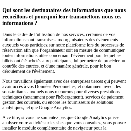
Qui sont les destinataires des informations que nous
recueillons et pourquoi leur transmettons nous ces
informations ?
Dans le cadre de l’utilisation de nos services, certaines de vos
informations sont transmises aux organisateurs des évènements
auxquels vous participez sur notre plateforme lors du processus de
réservation afin que l’organisateur soit en mesure de communiquer
toutes informations utiles concernant l’évènement pour lequel les
billets ont été achetés aux participants, lui permettre de procéder au
contrôle des entrées, et d'une manière générale, pour le bon
déroulement de l'évènement.
Nous travaillons également avec des entreprises tierces qui peuvent
avoir accès à vos Données Personnelles, et notamment avec : les
sous-traitants auxquels nous recourons pour diverses prestations
techniques (notamment pour l'hébergement), services de paiement,
gestion des courriels, ou encore les fournisseurs de solutions
analytiques, tel que Google Analytics.
A ce titre, si vous ne souhaitez pas que Google Analytics puisse
analyser votre activité sur les sites que vous consultez, vous pouvez
installer le module complémentaire de navigateur pour la