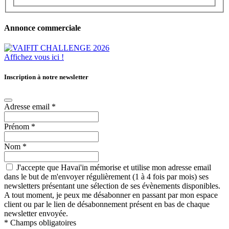
Annonce commerciale
Affichez vous ici !
Inscription à notre newsletter
Adresse email
*
Prénom
*
Nom
*
J'accepte que Havai'in mémorise et utilise mon adresse email
dans le but de m'envoyer régulièrement (1 à 4 fois par mois) ses
newsletters présentant une sélection de ses évènements disponibles.
A tout moment, je peux me désabonner en passant par mon espace
client ou par le lien de désabonnement présent en bas de chaque
newsletter envoyée.
*
Champs obligatoires