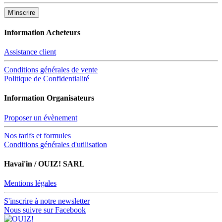
Information Acheteurs
Assistance client
Conditions générales de vente
Politique de Confidentialité
Information Organisateurs
Proposer un évènement
Nos tarifs et formules
Conditions générales d'utilisation
Havai'in / OUIZ! SARL
Mentions légales
S'inscrire à notre newsletter
Nous suivre sur Facebook