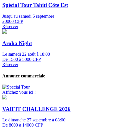
Spécial Tour Tahiti Côte Est
Jusqu'au samedi 5 septembre
20000 CFP
Réserver
Aroha Night
Le samedi 22 août à 18:00
De 1500 à 5000 CFP
Réserver
Annonce commerciale
Affichez vous ici !
VAIFIT CHALLENGE 2026
Le dimanche 27 septembre à 08:00
De 8000 à 14000 CFP