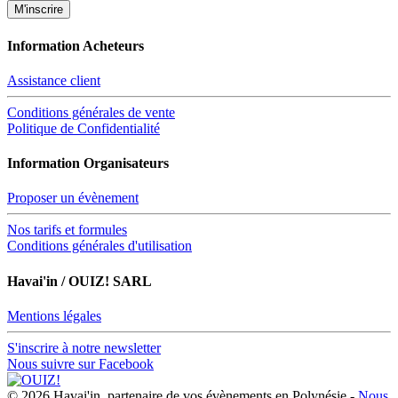
Information Acheteurs
Assistance client
Conditions générales de vente
Politique de Confidentialité
Information Organisateurs
Proposer un évènement
Nos tarifs et formules
Conditions générales d'utilisation
Havai'in / OUIZ! SARL
Mentions légales
S'inscrire à notre newsletter
Nous suivre sur Facebook
© 2026 Havai'in, partenaire de vos évènements en Polynésie -
Nous