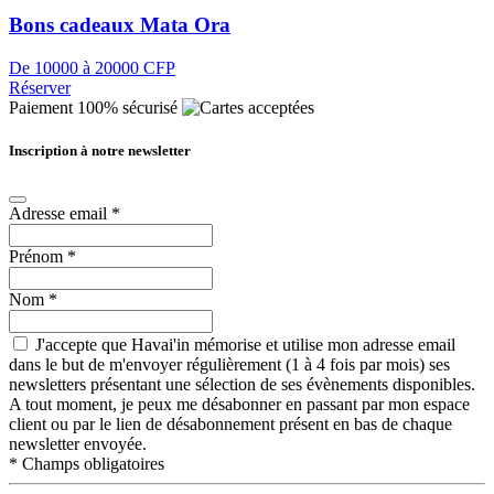
Bons cadeaux Mata Ora
De 10000 à 20000 CFP
Réserver
Paiement 100% sécurisé
Inscription à notre newsletter
Adresse email
*
Prénom
*
Nom
*
J'accepte que Havai'in mémorise et utilise mon adresse email
dans le but de m'envoyer régulièrement (1 à 4 fois par mois) ses
newsletters présentant une sélection de ses évènements disponibles.
A tout moment, je peux me désabonner en passant par mon espace
client ou par le lien de désabonnement présent en bas de chaque
newsletter envoyée.
*
Champs obligatoires