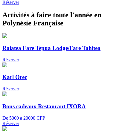
Réserver
Activités à faire toute l'année en
Polynésie Française
Raiatea Fare Tepua Lodge/Fare Tahitea
Réserver
Karl Orez
Réserver
Bons cadeaux Restaurant IXORA
De 5000 à 20000 CFP
Réserver