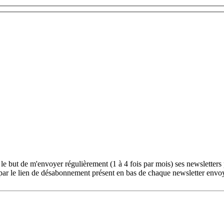
le but de m'envoyer régulièrement (1 à 4 fois par mois) ses newsletters
ar le lien de désabonnement présent en bas de chaque newsletter envo