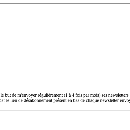
le but de m'envoyer régulièrement (1 à 4 fois par mois) ses newsletters
ar le lien de désabonnement présent en bas de chaque newsletter envo