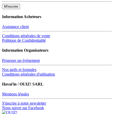
Information Acheteurs
Assistance client
Conditions générales de vente
Politique de Confidentialité
Information Organisateurs
Proposer un évènement
Nos tarifs et formules
Conditions générales d'utilisation
Havai'in / OUIZ! SARL
Mentions légales
S'inscrire à notre newsletter
Nous suivre sur Facebook