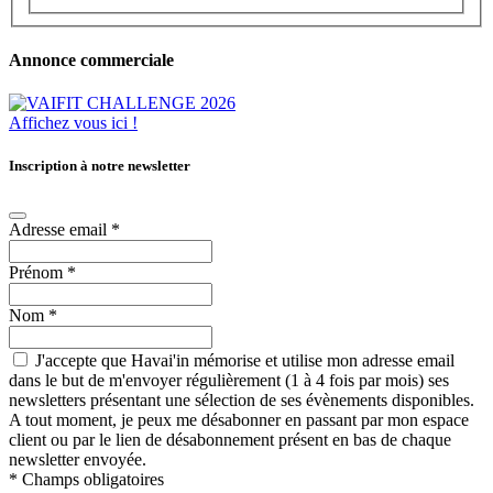
Annonce commerciale
Affichez vous ici !
Inscription à notre newsletter
Adresse email
*
Prénom
*
Nom
*
J'accepte que Havai'in mémorise et utilise mon adresse email
dans le but de m'envoyer régulièrement (1 à 4 fois par mois) ses
newsletters présentant une sélection de ses évènements disponibles.
A tout moment, je peux me désabonner en passant par mon espace
client ou par le lien de désabonnement présent en bas de chaque
newsletter envoyée.
*
Champs obligatoires